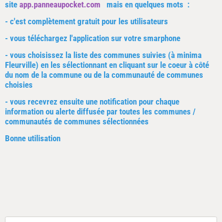
site
app.panneaupocket.com
mais en quelques mots :
- c'est complètement gratuit pour les utilisateurs
- vous téléchargez l'application sur votre smarphone
- vous choisissez la liste des communes suivies (à minima
Fleurville) en les sélectionnant en cliquant sur le coeur à côté
du nom
de la commune ou de la communauté de communes
choisies
- vous recevrez ensuite une notification pour chaque
information ou alerte diffusée par toutes les communes /
communautés de communes sélectionnées
Bonne utilisation