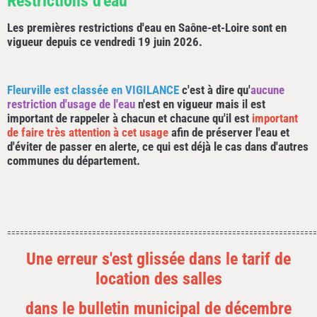
Restrictions d'eau
Les premières restrictions d'eau en Saône-et-Loire sont en
vigueur depuis ce vendredi 19 juin 2026.
Fleurville est classée en VIGILANCE
c'est à dire qu'
aucune
restriction d'usage de l'eau
n'est en vigueur mais il est
important de rappeler à chacun et chacune qu'il est
important
de faire très attention à cet usage
afin de préserver l'eau et
d'éviter de passer en alerte, ce qui est déjà le cas dans d'autres
communes du département.
=========================================================================
Une erreur s'est glissée dans le tarif de
location des salles
dans le bulletin municipal de décembre