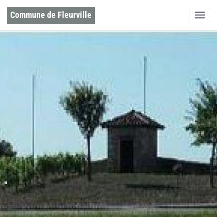
Commune de Fleurville