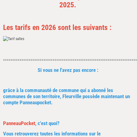
2025.
Les tarifs en 2026 sont les suivants :
=========================================================================
Si vous ne l'avez pas encore :
grâce à la communauté de commune qui a abonné les
communes de son territoire,
Fleurville possède maintenant un
compte Panneaupocket.
PanneauPocket
, c'est quoi?
Vous retrouverez toutes les informations sur le