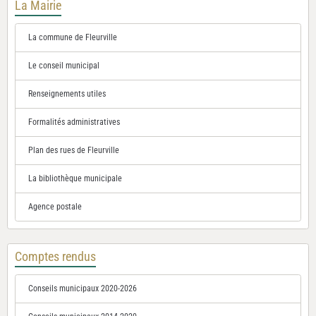
La Mairie
La commune de Fleurville
Le conseil municipal
Renseignements utiles
Formalités administratives
Plan des rues de Fleurville
La bibliothèque municipale
Agence postale
Comptes rendus
Conseils municipaux 2020-2026